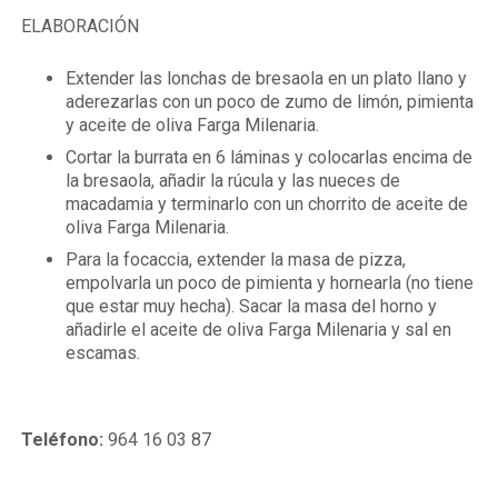
ELABORACIÓN
Extender las lonchas de bresaola en un plato llano y
aderezarlas con un poco de zumo de limón, pimienta
y aceite de oliva Farga Milenaria.
Cortar la burrata en 6 láminas y colocarlas encima de
la bresaola, añadir la rúcula y las nueces de
macadamia y terminarlo con un chorrito de aceite de
oliva Farga Milenaria.
Para la focaccia, extender la masa de pizza,
empolvarla un poco de pimienta y hornearla (no tiene
que estar muy hecha). Sacar la masa del horno y
añadirle el aceite de oliva Farga Milenaria y sal en
escamas.
Teléfono:
964 16 03 87