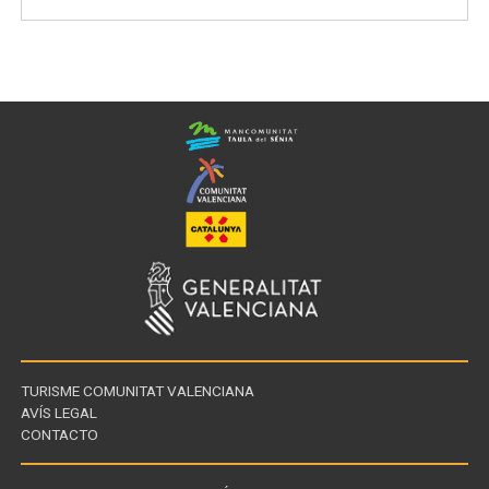
TURISME COMUNITAT VALENCIANA
AVÍS LEGAL
CONTACTO