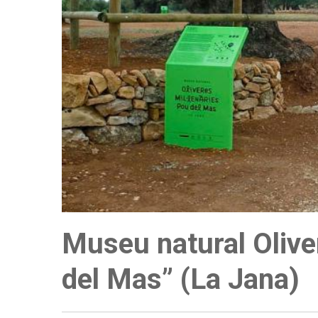
Museu natural Olive
del Mas” (La Jana)