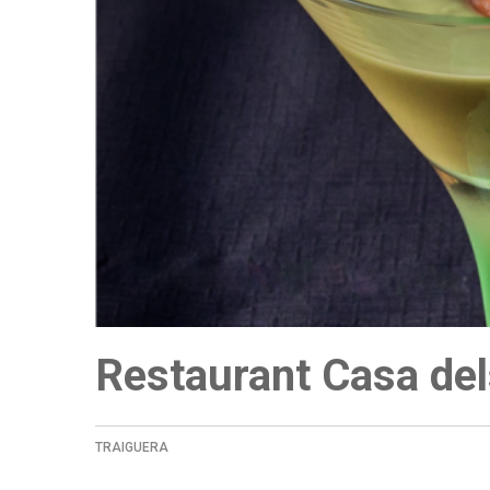
Restaurant Casa del
TRAIGUERA