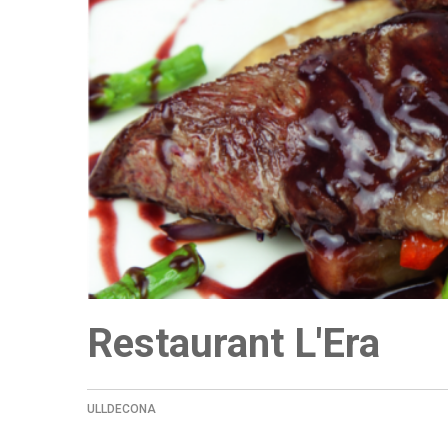
Restaurant L'Era
ULLDECONA