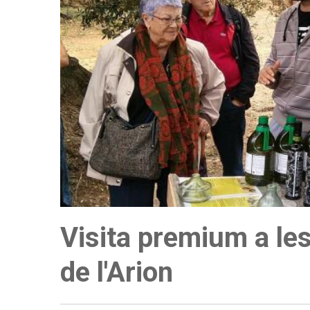
Visita premium a les
de l'Arion