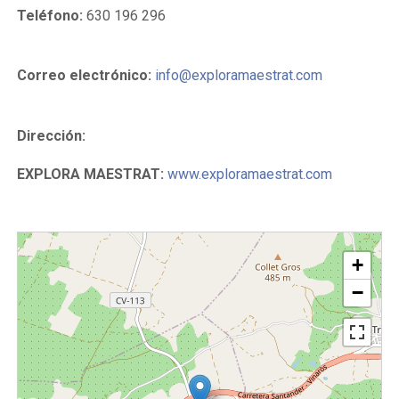
Teléfono:
630 196 296
Correo electrónico:
info@exploramaestrat.com
Dirección:
EXPLORA MAESTRAT:
www.exploramaestrat.com
+
−