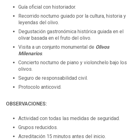
Guía oficial con historiador.
Recorrido nocturno guiado por la cultura, historia y
leyendas del olivo.
Degustación gastronómica histórica guiada en el
olivar basada en el fruto del olivo.
Visita a un conjunto monumental de
Olivos
Milenarios
.
Concierto nocturno de piano y violonchelo bajo los
olivos.
Seguro de responsabilidad civil.
Protocolo anticovid.
OBSERVACIONES:
Actividad con todas las medidas de seguridad.
Grupos reducidos.
Acreditación 15 minutos antes del inicio.