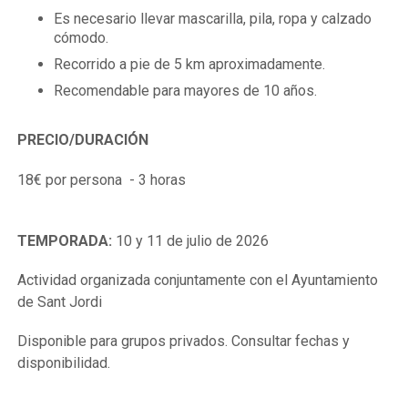
Es necesario llevar mascarilla, pila, ropa y calzado
cómodo.
Recorrido a pie de 5 km aproximadamente.
Recomendable para mayores de 10 años.
PRECIO/
DURACIÓN
18€ por persona - 3 horas
TEMPORADA:
10 y 11 de julio de 2026
Actividad organizada conjuntamente con el Ayuntamiento
de Sant Jordi
Disponible para grupos privados. Consultar fechas y
disponibilidad.