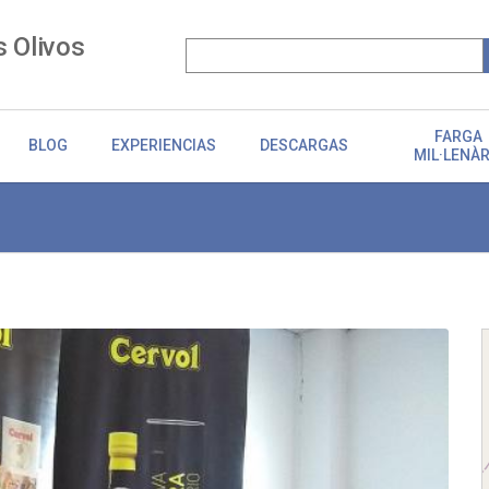
s Olivos
FARGA
BLOG
EXPERIENCIAS
DESCARGAS
MIL·LENÀR