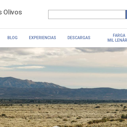
s Olivos
FARGA
BLOG
EXPERIENCIAS
DESCARGAS
MIL·LENÀR