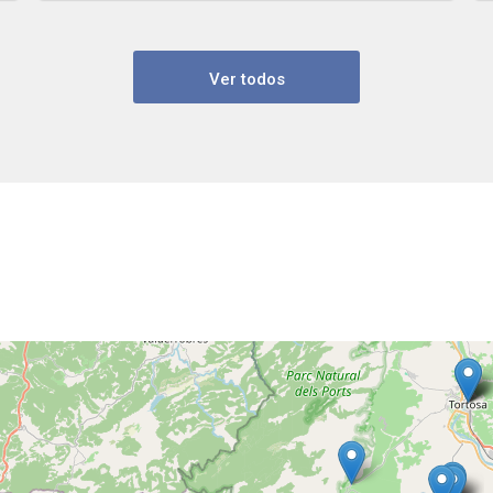
Ver todos