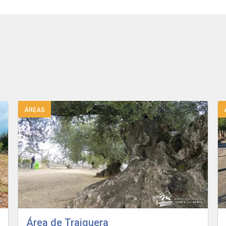
ÁREAS
Área de Traiguera