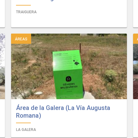
TRAIGUERA
ÁREAS
Área de la Galera (La Vía Augusta
Romana)
LA GALERA